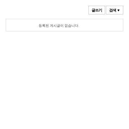
글쓰기
검색 ▼
등록된 게시글이 없습니다.