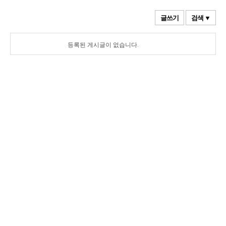
글쓰기
검색 ▼
등록된 게시글이 없습니다.