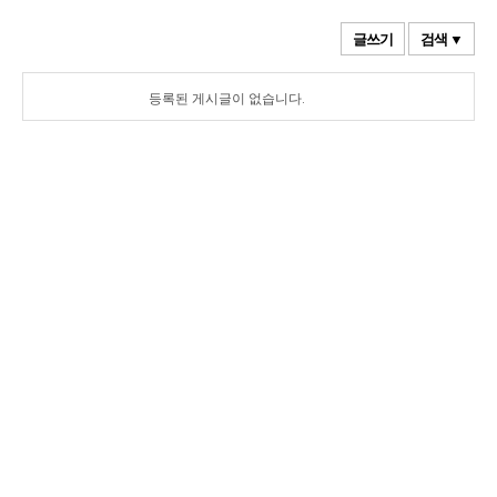
글쓰기
검색 ▼
등록된 게시글이 없습니다.