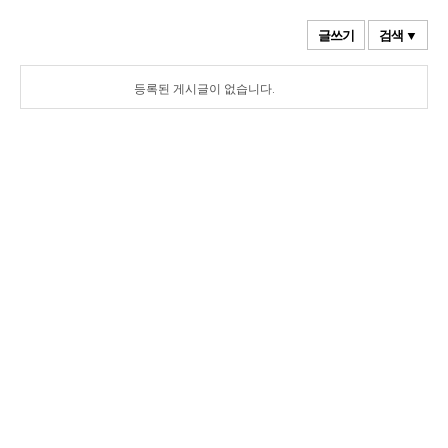
글쓰기
검색 ▼
등록된 게시글이 없습니다.