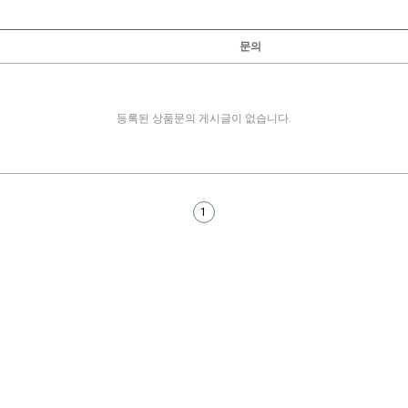
문의
등록된 상품문의 게시글이 없습니다.
1