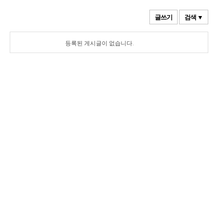
글쓰기
검색 ▼
등록된 게시글이 없습니다.