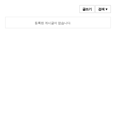
글쓰기
검색 ▼
등록된 게시글이 없습니다.