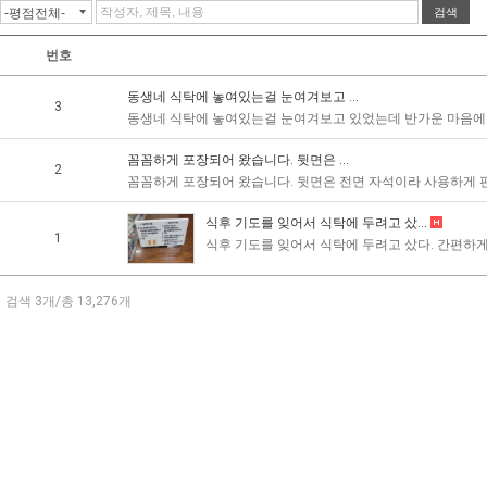
번호
동생네 식탁에 놓여있는걸 눈여겨보고 ...
3
동생네 식탁에 놓여있는걸 눈여겨보고 있었는데 반가운 마음에 구
꼼꼼하게 포장되어 왔습니다. 뒷면은 ...
2
꼼꼼하게 포장되어 왔습니다. 뒷면은 전면 자석이라 사용하게 
식후 기도를 잊어서 식탁에 두려고 샀...
1
식후 기도를 잊어서 식탁에 두려고 샀다. 간편하게 
검색 3개/총 13,276개