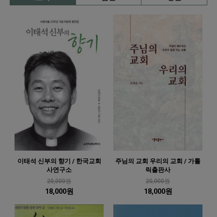
이태석 신부의 향기 / 한국교회
주님의 교회 우리의 교회 / 가톨
사연구소
릭출판사
20,000원
20,000원
18,000원
18,000원