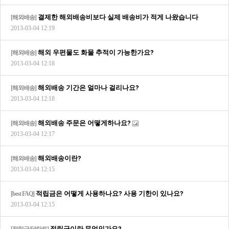
결제한 해외배송비보다 실제 배송비가 적게 나왔습니다
[해외배송]
2013-03-04 12:19
해외 우편물도 화물 추적이 가능한가요?
[해외배송]
2013-03-04 12:18
해외배송 기간은 얼마나 걸리나요?
[해외배송]
2013-03-04 12:18
해외배송 주문은 어떻게하나요?
[해외배송]
2013-03-04 12:17
해외배송이란?
[해외배송]
2013-03-04 12:15
적립금은 어떻게 사용하나요? 사용 기한이 있나요?
[best FAQ]
2013-03-04 12:15
적립금이란 무엇인가요?