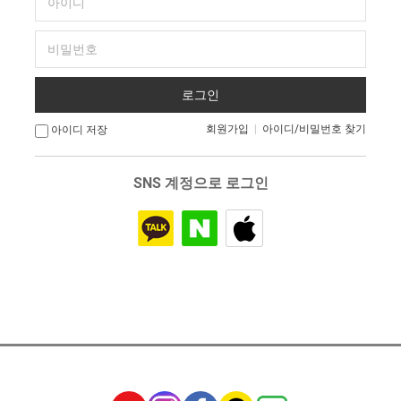
회원가입
|
아이디/비밀번호 찾기
아이디 저장
SNS 계정으로 로그인