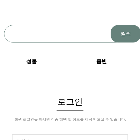
성물
음반
로그인
회원 로그인을 하시면 각종 혜택 및 정보를 제공 받으실 수 있습니다.