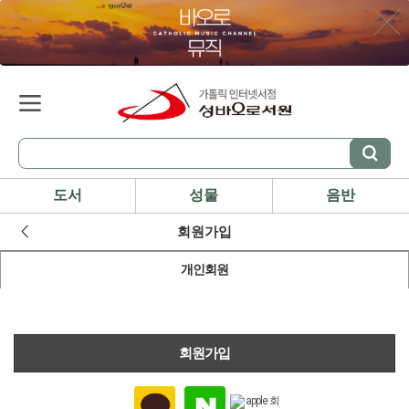
도서
성물
음반
회원가입
개인회원