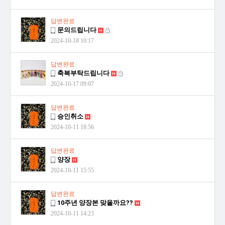
답변완료
문의드립니다
2024-10-18 10:17
답변완료
축복부탁드립니다
2024-10-17 09:07
답변완료
승인취소
2024-10-11 18:56
답변완료
양장
2024-10-11 15:55
답변완료
10주년 양장본 맞을까요??
2024-10-11 14:23