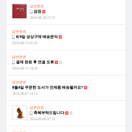
답변완료
검정
2024-08-28 11:21
답변완료
8/9일 성상구매 배송문의
2024-08-15 01:45
답변완료
결제 완료 후 연결 오류
2024-08-11 14:20
답변완료
8월4일 주문한 도서가 언제쯤 배송될까요?
2024-08-07 14:13
답변완료
축복부탁드립니다
2024-08-06 07:32