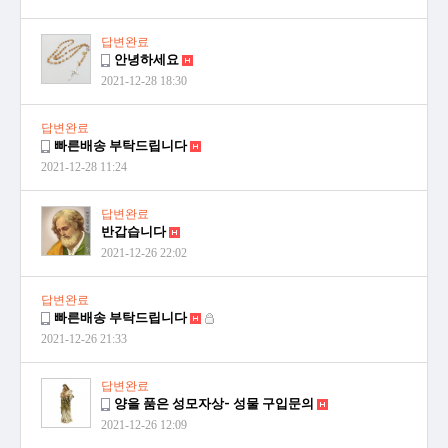
답변완료
안녕하세요
2021-12-28 18:30
답변완료
빠른배송 부탁드립니다
2021-12-28 11:24
답변완료
반갑습니다
2021-12-26 22:02
답변완료
빠른배송 부탁드립니다
2021-12-26 21:33
답변완료
양을 품은 성모자상- 성물 구입문의
2021-12-26 12:09