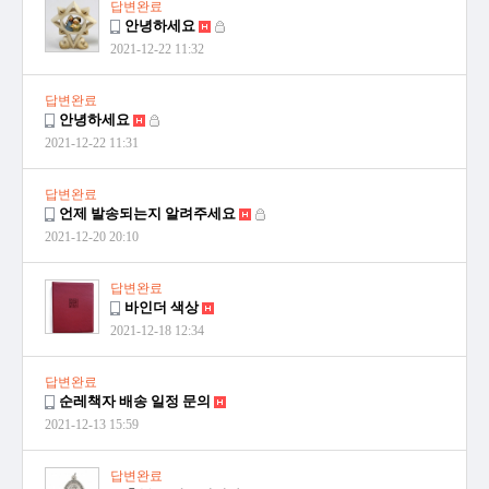
답변완료
안녕하세요
2021-12-22 11:32
답변완료
안녕하세요
2021-12-22 11:31
답변완료
언제 발송되는지 알려주세요
2021-12-20 20:10
답변완료
바인더 색상
2021-12-18 12:34
답변완료
순레책자 배송 일정 문의
2021-12-13 15:59
답변완료