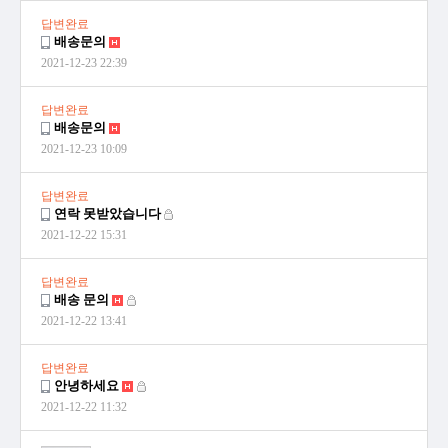
답변완료
배송문의
2021-12-23 22:39
답변완료
배송문의
2021-12-23 10:09
답변완료
연락 못받았습니다
2021-12-22 15:31
답변완료
배송 문의
2021-12-22 13:41
답변완료
안녕하세요
2021-12-22 11:32