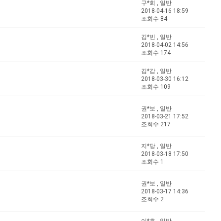
구*회 , 일반
2018-04-16 18:59
조회수 84
김*빈 , 일반
2018-04-02 14:56
조회수 174
김*갑 , 일반
2018-03-30 16:12
조회수 109
권*보 , 일반
2018-03-21 17:52
조회수 217
지*당 , 일반
2018-03-18 17:50
조회수 1
권*보 , 일반
2018-03-17 14:36
조회수 2