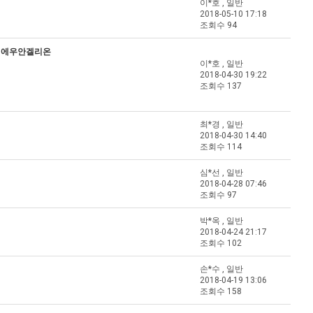
이*호 , 일반
2018-05-10 17:18
조회수 94
/ 에우안겔리온
이*호 , 일반
2018-04-30 19:22
조회수 137
최*경 , 일반
2018-04-30 14:40
조회수 114
심*선 , 일반
2018-04-28 07:46
조회수 97
박*옥 , 일반
2018-04-24 21:17
조회수 102
손*수 , 일반
2018-04-19 13:06
조회수 158