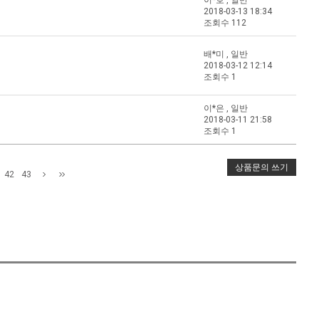
이*호 , 일반
2018-03-13 18:34
조회수 112
배*미 , 일반
2018-03-12 12:14
조회수 1
이*은 , 일반
2018-03-11 21:58
조회수 1
42
43