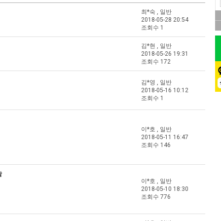
최*숙 , 일반
2018-05-28 20:54
조회수 1
김*현 , 일반
2018-05-26 19:31
조회수 172
김*영 , 일반
2018-05-16 10:12
조회수 1
이*호 , 일반
2018-05-11 16:47
조회수 146
딸
이*호 , 일반
2018-05-10 18:30
조회수 776