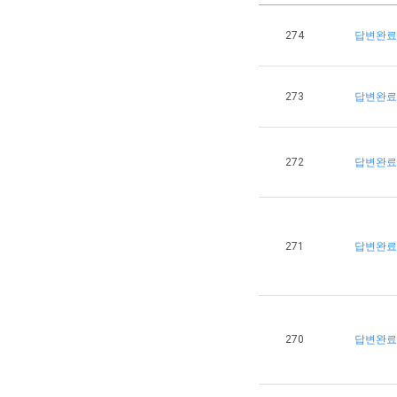
274
답변완료
273
답변완료
272
답변완료
271
답변완료
270
답변완료