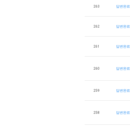
263
답변완료
262
답변완료
261
답변완료
260
답변완료
259
답변완료
258
답변완료