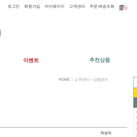
로그인
회원가입
마이페이지
고객센터
주문·배송조회
0
추천상품
이벤트
고객센터
상품문의
작성자