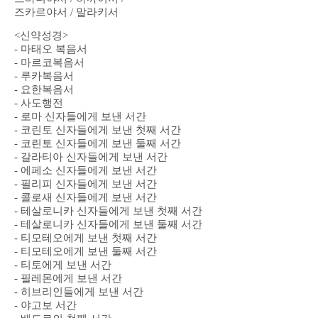
즈카르야서 / 말라키서
<신약성경>
- 마태오 복음서
- 마르코복음서
- 루카복음서
- 요한복음서
- 사도행전
- 로마 신자들에게 보낸 서간
- 코린토 신자들에게 보낸 첫째 서간
- 코린토 신자들에게 보낸 둘째 서간
- 갈라티아 신자들에게 보낸 서간
- 에페소 신자들에게 보낸 서간
- 필리피 신자들에게 보낸 서간
- 콜로새 신자들에게 보낸 서간
- 테살로니카 신자들에게 보낸 첫째 서간
- 테살로니카 신자들에게 보낸 둘째 서간
- 티모테오에게 보낸 첫째 서간
- 티모테오에게 보낸 둘째 서간
- 티토에게 보낸 서간
- 필레몬에게 보낸 서간
- 히브리인들에게 보낸 서간
- 야고보 서간