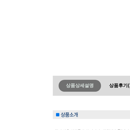
상품상세설명
상품후기
(