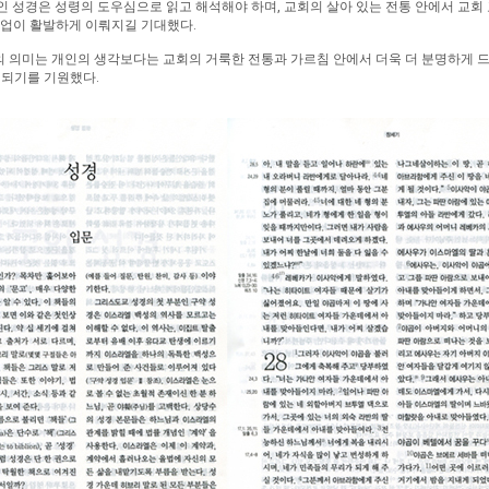
인 성경은 성령의 도우심으로 읽고 해석해야 하며, 교회의 살아 있는 전통 안에서 교회
작업이 활발하게 이뤄지길 기대했다.
 의미는 개인의 생각보다는 교회의 거룩한 전통과 가르침 안에서 더욱 더 분명하게 드
 되기를 기원했다.