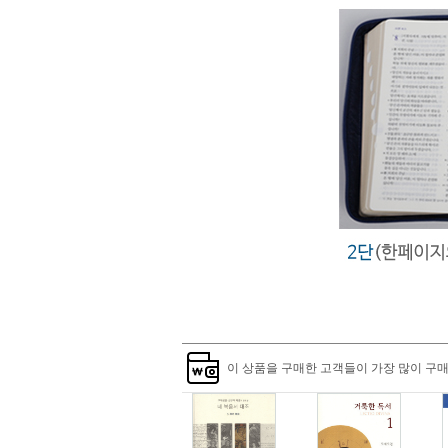
이 상품을 구매한 고객들이 가장 많이 구매