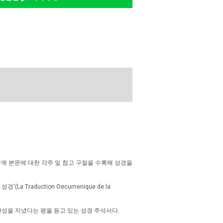
함께 본문에 대한 각주 및 참고 구절을 수록해 성경을
Traduction Oecumenique de la
성을 지녔다는 평을 듣고 있는 성경 주석서다.