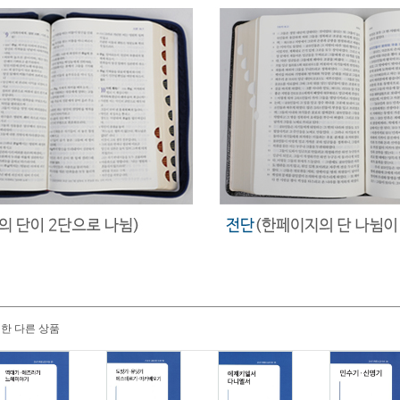
한 다른 상품