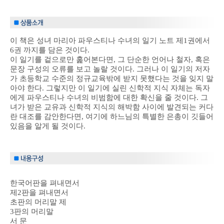
이 책은 성녀 마리아 파우스티나 수녀의 일기 노트 제1권에서
6권 까지를 담은 것이다.
이 일기를 겉으로만 훑어본다면, 그 단순한 언어나 철자, 혹은
문장 구성의 오류를 보고 놀랄 것이다. 그러나 이 일기의 저자
가 초등학교 수준의 정규교육밖에 받지 못했다는 것을 잊지 말
아야 한다. 그렇지만 이 일기에 실린 신학적 지식 자체는 독자
에게 파우스티나 수녀의 비범함에 대한 확신을 줄 것이다. 그
녀가 받은 교유과 신학적 지식의 해박함 사이에 발견되는 커다
란 대조를 감안한다면, 여기에 하느님의 특별한 은총이 깃들어
있음을 알게 될 것이다.
한국어판을 펴내면서
제2판을 펴내면서
초판의 머리말 제
3판의 머리말
서 문