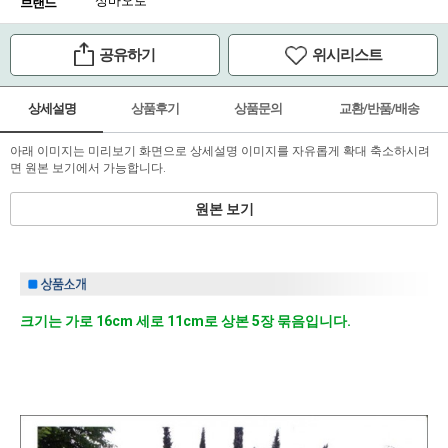
성바오로
브랜드
공유하기
위시리스트
상세설명
상품후기
상품문의
교환/반품/배송
아래 이미지는 미리보기 화면으로 상세설명 이미지를 자유롭게 확대 축소하시려
면 원본 보기에서 가능합니다.
원본 보기
크기는 가로 16
cm 세로 11
cm로 상본 5장 묶음입니다.