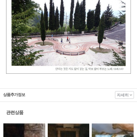
상품추가정보
자세히
관련상품