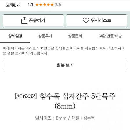
1건
★★★★★
고객평가
(5/5)
공유하기
위시리스트
상세설명
상품후기
상품문의
교환/반품/배송
1
아래 이미지는 미리보기 화면으로 상세설명 이미지를 자유롭게 확대 축소하시려
면 원본 보기에서 가능합니다.
원본 보기