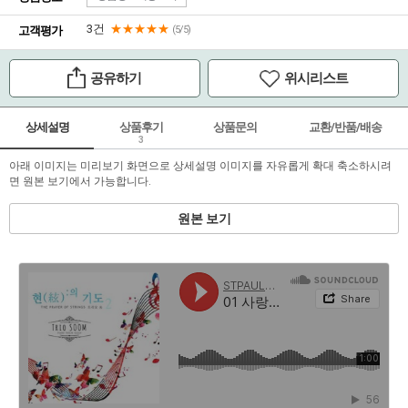
3건
★★★★★
고객평가
(5/5)
공유하기
위시리스트
상세설명
상품후기
상품문의
교환/반품/배송
3
아래 이미지는 미리보기 화면으로 상세설명 이미지를 자유롭게 확대 축소하시려
면 원본 보기에서 가능합니다.
원본 보기