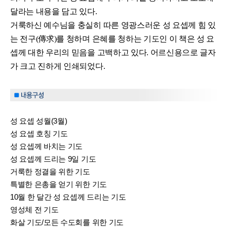
달라는 내용을 담고 있다.
거룩하신 예수님을 충실히 따른 영광스러운 성 요셉께 힘 있
는 전구(傳求)를 청하며 은혜를 청하는 기도인 이 책은 성 요
셉께 대한 우리의 믿음을 고백하고 있다.
어르신용으로 글자
가 크고 진하게 인쇄되었다.​
성 요셉 성월(3월)
성 요셉 호칭 기도
성 요셉께 바치는 기도
성 요셉께 드리는 9일 기도
거룩한 정결을 위한 기도
특별한 은총을 얻기 위한 기도
10월 한 달간 성 요셉께 드리는 기도
영성체 전 기도
화살 기도/모든 수도회를 위한 기도