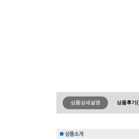
상품상세설명
상품후기
(