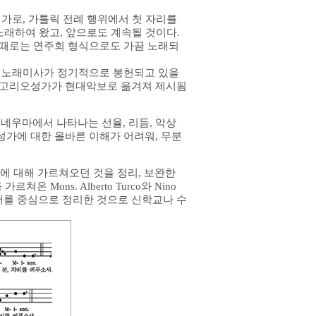
가로, 가톨릭 전례 행위에서 첫 자리를
노래하여 왔고, 앞으로도 계속될 것이다.
 때로는 연주회 형식으로도 가끔 노래되
.
가 노래미사가 정기적으로 봉헌되고 있을
레고리오성가가 현대악보로 옮겨져 제시됨
우마에서 나타나는 선율, 리듬, 악상
가에 대한 올바른 이해가 어려워, 무분
에 대해 가르쳐오던 것을 정리, 보완한
르쳐온 Mons. Alberto Turco와 Nino
er의 이론서를 중심으로 정리한 것으로 신학교나 수