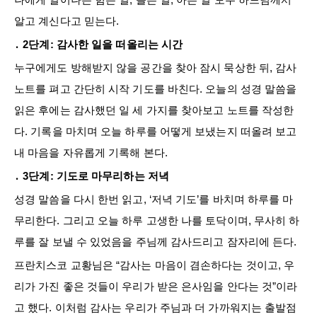
알고 계신다고 믿는다.
․ 2단계: 감사한 일을 떠올리는 시간
누구에게도 방해받지 않을 공간을 찾아 잠시 묵상한 뒤, 감사
노트를 펴고 간단히 시작 기도를 바친다. 오늘의 성경 말씀을
읽은 후에는 감사했던 일 세 가지를 찾아보고 노트를 작성한
다. 기록을 마치며 오늘 하루를 어떻게 보냈는지 떠올려 보고
내 마음을 자유롭게 기록해 본다.
․ 3단계: 기도로 마무리하는 저녁
성경 말씀을 다시 한번 읽고, ‘저녁 기도’를 바치며 하루를 마
무리한다. 그리고 오늘 하루 고생한 나를 토닥이며, 무사히 하
루를 잘 보낼 수 있었음을 주님께 감사드리고 잠자리에 든다.
프란치스코 교황님은 “감사는 마음이 겸손하다는 것이고, 우
리가 가진 좋은 것들이 우리가 받은 은사임을 안다는 것”이라
고 했다. 이처럼 감사는 우리가 주님과 더 가까워지는 출발점