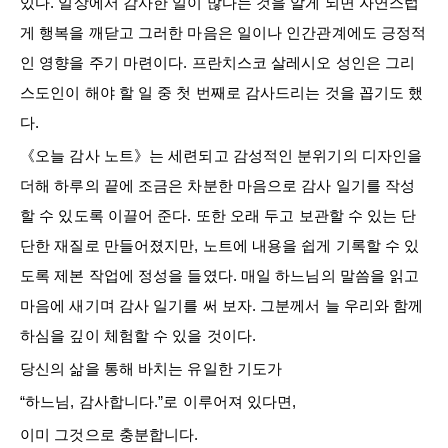
있다. 일상에서 감사한 일이 많다는 것을 알게 되면 자연스럽
게 행복을 깨닫고 그러한 마음은 일이나 인간관계에도 긍정적
인 영향을 주기 마련이다. 프란치스코 살레시오 성인은 그리
스도인이 해야 할 일 중 첫 번째로 감사드리는 것을 꼽기도 했
다.
《오늘 감사 노트》는 세련되고 감성적인 분위기의 디자인을
더해 하루의 끝에 조금은 차분한 마음으로 감사 일기를 작성
할 수 있도록 이끌어 준다. 또한 오래 두고 보관할 수 있는 단
단한 재질로 만들어졌지만, 노트에 내용을 쉽게 기록할 수 있
도록 제본 작업에 정성을 들였다. 매일 하느님의 말씀을 읽고
마음에 새기며 감사 일기를 써 보자. 그분께서 늘 우리와 함께
하심을 깊이 체험할 수 있을 것이다.
당신의 삶을 통해 바치는 유일한 기도가
“하느님, 감사합니다.”로 이루어져 있다면,
이미 그것으로 충분합니다.