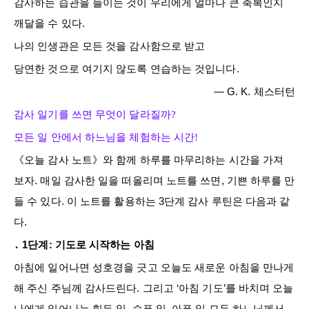
감사하는 습관을 들이는 것이 우리에게 얼마나 큰 축복인지
깨달을 수 있다.
나의 인생관은 모든 것을 감사함으로 받고
당연한 것으로 여기지 않도록 연습하는 것입니다.
― G. K. 체스터턴
감사 일기를 쓰면 무엇이 달라질까?
모든 일 안에서 하느님을 체험하는 시간!
《오늘 감사 노트》와 함께 하루를 마무리하는 시간을 가져
보자. 매일 감사한 일을 떠올리며 노트를 쓰면, 기쁜 하루를 만
들 수 있다. 이 노트를 활용하는 3단계 감사 루틴은 다음과 같
다.
․ 1단계: 기도로 시작하는 아침
아침에 일어나면 성호경을 긋고 오늘도 새로운 아침을 만나게
해 주신 주님께 감사드린다. 그리고 ‘아침 기도’를 바치며 오늘
나에게 일어나는 힘든 일, 슬픈 일, 아픈 일 모두 하느님께서