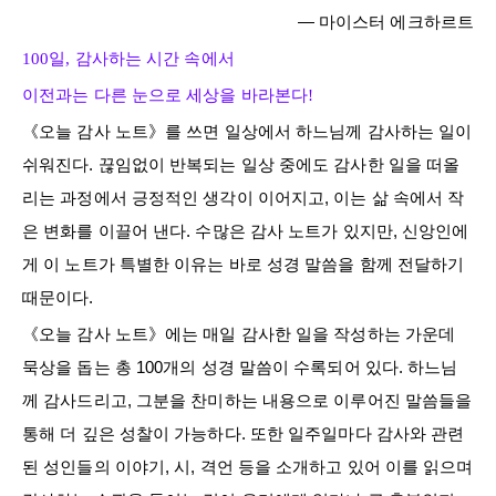
― 마이스터 에크하르트
100일, 감사하는 시간 속에서
이전과는 다른 눈으로 세상을 바라본다!
《오늘 감사 노트》를 쓰면 일상에서 하느님께 감사하는 일이
쉬워진다. 끊임없이 반복되는 일상 중에도 감사한 일을 떠올
리는 과정에서 긍정적인 생각이 이어지고, 이는 삶 속에서 작
은 변화를 이끌어 낸다. 수많은 감사 노트가 있지만, 신앙인에
게 이 노트가 특별한 이유는 바로 성경 말씀을 함께 전달하기
때문이다.
《오늘 감사 노트》에는 매일 감사한 일을 작성하는 가운데
묵상을 돕는 총 100개의 성경 말씀이 수록되어 있다. 하느님
께 감사드리고, 그분을 찬미하는 내용으로 이루어진 말씀들을
통해 더 깊은 성찰이 가능하다. 또한 일주일마다 감사와 관련
된 성인들의 이야기, 시, 격언 등을 소개하고 있어 이를 읽으며