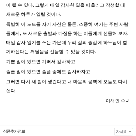
이 될 수 있다. 그렇게 매일 감사한 일을 떠올리고 작성할 때
새로운 하루가 열릴 것이다.
특별히 이 노트를 자기 자신은 물론, 소중히 여기는 주변 사람
들에게, 또 새로운 출발과 다짐을 하는 이들에게 선물해 보자.
매일 감사 일기를 쓰는 가운데 우리 삶의 중심에 하느님이 함
께하신다는 깨달음을 선물할 수 있을 것이다.
기쁜 일이 있으면 기뻐서 감사하고
슬픈 일이 있으면 슬픔 중에도 감사하자고
그러면 다시 새 힘이 생긴다고 내 마음의 공책에 오늘도 다시
쓴다
― 이해인 수녀
상품추가정보
자세히