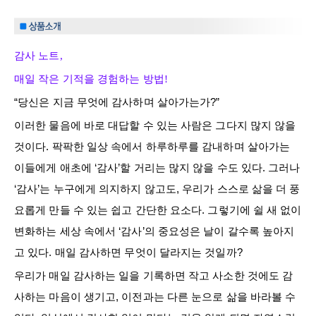
감사 노트,
매일 작은 기적을 경험하는 방법!
“당신은 지금 무엇에 감사하며 살아가는가?”
이러한 물음에 바로 대답할 수 있는 사람은 그다지 많지 않을
것이다. 팍팍한 일상 속에서 하루하루를 감내하며 살아가는
이들에게 애초에 ‘감사’할 거리는 많지 않을 수도 있다. 그러나
‘감사’는 누구에게 의지하지 않고도, 우리가 스스로 삶을 더 풍
요롭게 만들 수 있는 쉽고 간단한 요소다. 그렇기에 쉴 새 없이
변화하는 세상 속에서 ‘감사’의 중요성은 날이 갈수록 높아지
고 있다. 매일 감사하면 무엇이 달라지는 것일까?
우리가 매일 감사하는 일을 기록하면 작고 사소한 것에도 감
사하는 마음이 생기고, 이전과는 다른 눈으로 삶을 바라볼 수