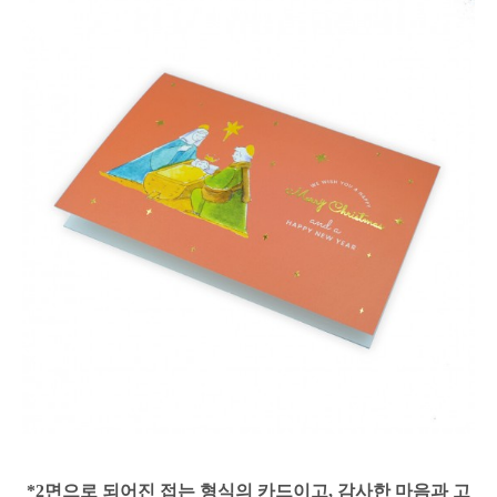
*2면으로 되어진 접는 형식의 카드이고, 감사한 마음과 고