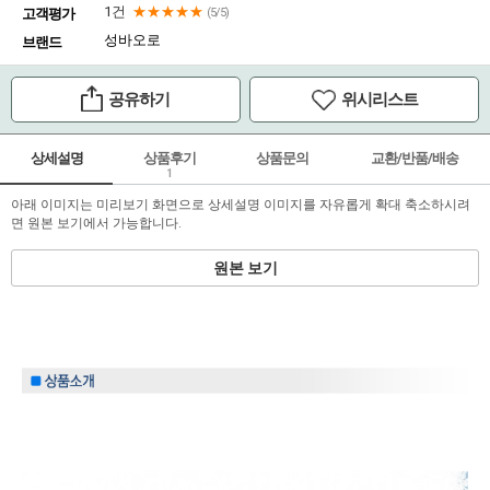
1건
★★★★★
고객평가
(5/5)
성바오로
브랜드
공유하기
위시리스트
상세설명
상품후기
상품문의
교환/반품/배송
1
아래 이미지는 미리보기 화면으로 상세설명 이미지를 자유롭게 확대 축소하시려
면 원본 보기에서 가능합니다.
원본 보기