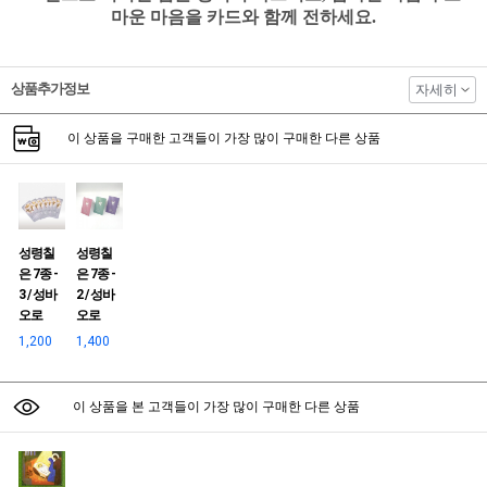
마운 마음을 카드와 함께 전하세요.
상품추가정보
자세히
이 상품을 구매한 고객들이 가장 많이 구매한 다른 상품
성령칠
성령칠
은 7종 -
은 7종 -
3 / 성바
2 / 성바
오로
오로
1,200
1,400
이 상품을 본 고객들이 가장 많이 구매한 다른 상품