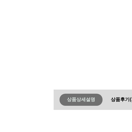
상품상세설명
상품후기
(