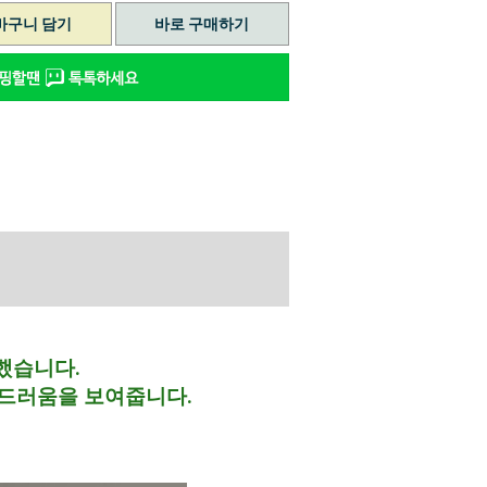
바구니 담기
바로 구매하기
했습니다.
부드러움을 보여줍니다.