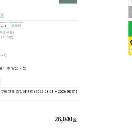
자세히
 이상 무료)
원
(지역별)
(0/5)
일 이후 발송 가능
매고객 증정이벤트 (2026-08-01 ~ 2026-08-31)
26,040
원