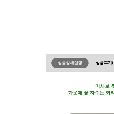
상품상세설명
상품후기
(
미사보 
가운데 꽃 자수는 화