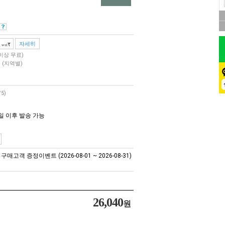
자세히
 이상 무료)
원
(지역별)
/5)
일 이후 발송 가능
매고객 증정이벤트 (2026-08-01 ~ 2026-08-31)
26,040
원