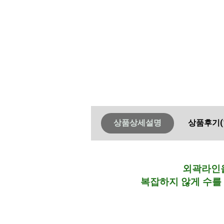
상품상세설명
상품후기
(
외곽라인을
복잡하지 않게 수를