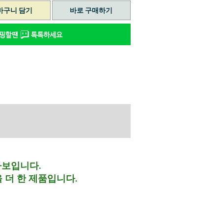
바구니 담기
바로 구매하기
사보입니다.
 더 한 제품입니다.