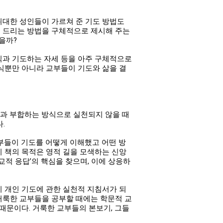
위대한 성인들이 가르쳐 준 기도 방법도
를 드리는 방법을 구체적으로 제시해 주는
을까?
식과 기도하는 자세 등을 아주 구체적으로
식뿐만 아니라 교부들이 기도와 삶을 결
질과 부합하는 방식으로 실천되지 않을 때
.
부들이 기도를 어떻게 이해했고 어떤 방
 책의 목적은 영적 길을 모색하는 신앙
적 응답’의 핵심을 찾으며, 이에 상응하
 개인 기도에 관한 실천적 지침서가 되
거룩한 교부들을 공부할 때에는 학문적 교
때문이다. 거룩한 교부들의 본보기, 그들