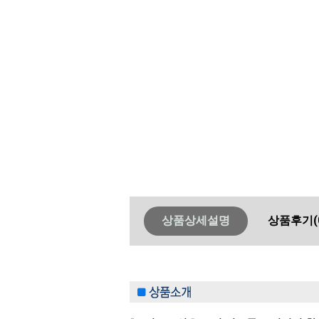
상품상세설명
상품후기
(