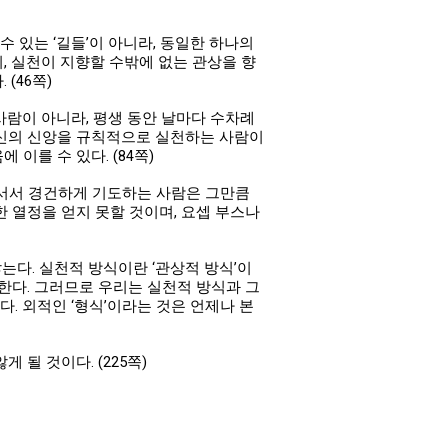
수 있는 ‘길들’이 아니라, 동일한 하나의
적지, 실천이 지향할 수밖에 없는 관상을 향
(46쪽)
사람이 아니라, 평생 동안 날마다 수차례
자신의 신앙을 규칙적으로 실천하는 사람이
이를 수 있다. (84쪽)
 서서 경건하게 기도하는 사람은 그만큼
 열정을 얻지 못할 것이며, 요셉 부스나
는다. 실천적 방식이란 ‘관상적 방식’이
못한다. 그러므로 우리는 실천적 방식과 그
다. 외적인 ‘형식’이라는 것은 언제나 본
될 것이다. (225쪽)