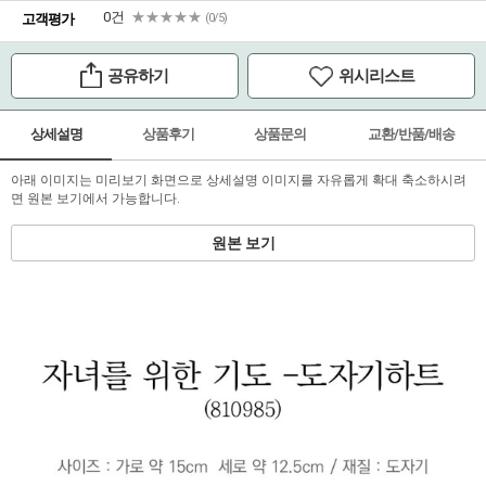
0건
★★★★★
고객평가
(0/5)
공유하기
위시리스트
상세설명
상품후기
상품문의
교환/반품/배송
아래 이미지는 미리보기 화면으로 상세설명 이미지를 자유롭게 확대 축소하시려
면 원본 보기에서 가능합니다.
원본 보기