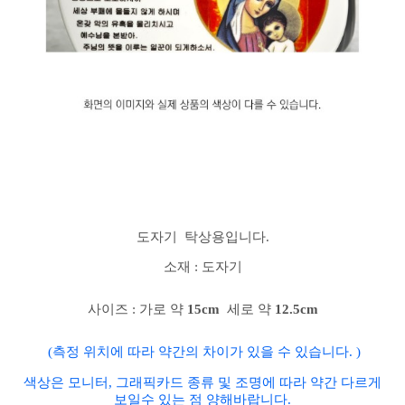
도자기 탁상용입니다.
소재 : 도자기
사이즈 : 가로 약
15
cm
세로 약
12.5
cm
(측정 위치에 따라 약간의 차이가 있을 수 있습니다. )
색상은 모니터, 그래픽카드 종류 및 조명에 따라 약간 다르게
보일수 있는 점 양해바랍니다.