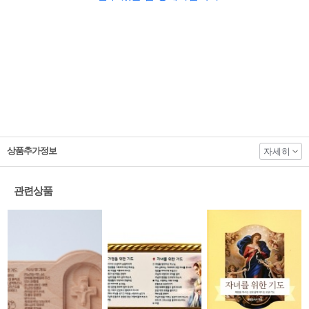
상품추가정보
자세히
관련상품