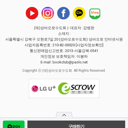
(재)성바오로수도회
| 대표자
:
강병완
소재지
:
서울특별시 강북구 오현로7길 20 (성바오로수도회) 성바오로 인터넷서원
사업자등록번호
:
210-82-00020
[사업자정보확인]
통신판매업신고번호
:
2013-서울강북-0541
개인정보 보호책임자
:
이봉하
E-mail
:
bookclub@paolo.net
Copyright ⓒ (재)성바오로수도회. All Rights Reserved.