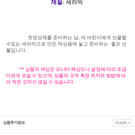
재질
: 세라믹
첫영성체를 준비하는 남, 여 어린이에게 선물할
수있는 세라믹으로 만든 탁상용에 놓고 준비하는
좋은 선
물입니다.
** 상품의 색상은 모니터 해상도나 설정에 따라 조금
다르게 보일 수 있으며, 성물의 규격 측정 위치와 방법에 따
라 작은 오차가 생길 수 있습니다.
상품추가정보
자세히