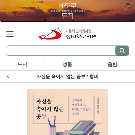
도서
성물
음반
자신을 속이지 않는 공부 / 창비